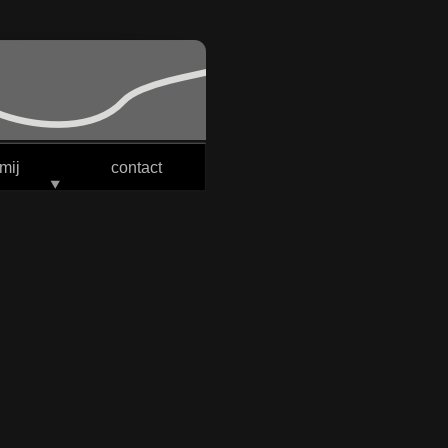
mij
contact